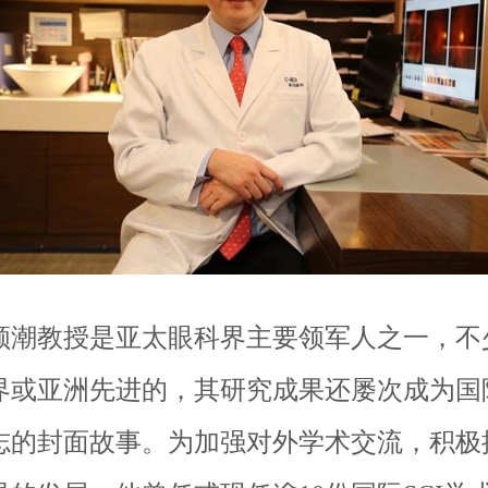
教授是亚太眼科界主要领军人之一，不
界或亚洲先进的，其研究成果还屡次成为国
志的封面故事。为加强对外学术交流，积极