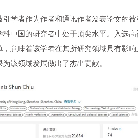
学者作为作者和通讯作者发表论文的被
学科中国的研究者中处于顶尖水平。入选高
单，意味着该学者在其所研究领域具有影响
果为该领域发展做出了杰出贡献。