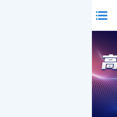
首页
关于我们
九大专科
特需门诊
就医指南