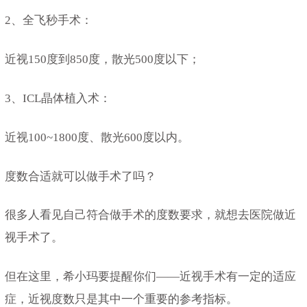
2、全飞秒手术：
近视150度到850度，散光500度以下；
3、ICL晶体植入术：
近视100~1800度、散光600度以内。
度数合适就可以做手术了吗？
很多人看见自己符合做手术的度数要求，就想去医院做近
视手术了。
但在这里，希小玛要提醒你们——近视手术有一定的适应
症，近视度数只是其中一个重要的参考指标。