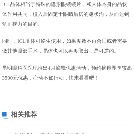
ICL晶体相当于特殊的隐形眼镜镜片，和人体本身的晶状
体作用共同，植入后固定于眼睛后房的睫状沟，从而达到
矫正视力的目的。
同时，ICL晶体可终生使用，如果度数不再合适或者需要
做其他眼部手术，晶体也可以再度取出，是可逆的。
昆明眼科医院现推出4月摘镜优惠活动，预约摘镜即享较高
3500元优惠，心动不如行动，快来看看吧！
相关推荐