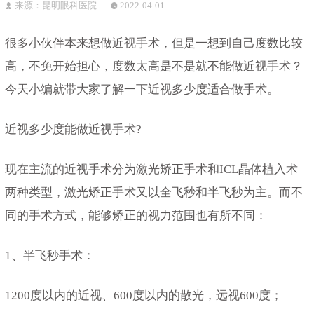
来源：昆明眼科医院
2022-04-01
很多小伙伴本来想做近视手术，但是一想到自己度数比较
高，不免开始担心，度数太高是不是就不能做近视手术？
今天小编就带大家了解一下近视多少度适合做手术。
近视多少度能做近视手术?
现在主流的近视手术分为激光矫正手术和ICL晶体植入术
两种类型，激光矫正手术又以全飞秒和半飞秒为主。而不
同的手术方式，能够矫正的视力范围也有所不同：
1、半飞秒手术：
1200度以内的近视、600度以内的散光，远视600度；