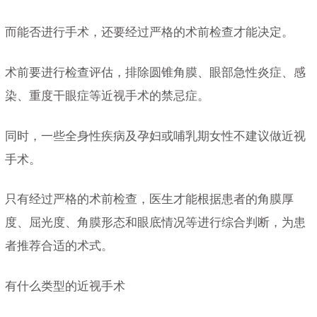
而能否进行手术，还要经过严格的术前检查才能决定。
术前要进行检查评估，排除圆锥角膜、眼部急性炎症、感
染、重度干眼症等近视手术的禁忌症。
同时，一些全身性疾病及孕妇或哺乳期女性不建议做近视
手术。
只有经过严格的术前检查，医生才能根据患者的角膜厚
度、屈光度、角膜形态和眼底情况等进行综合判断，为患
者推荐合适的术式。
有什么类型的近视手术