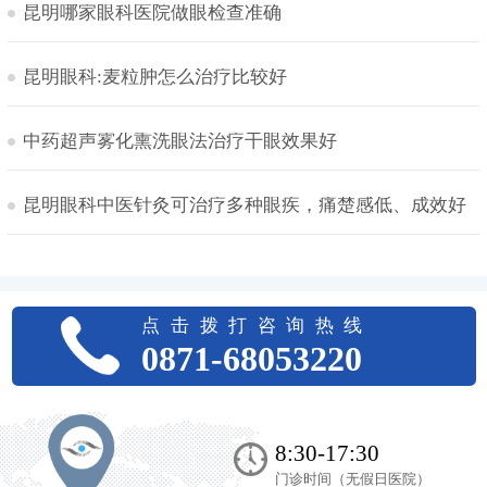
昆明哪家眼科医院做眼检查准确
昆明眼科:麦粒肿怎么治疗比较好
中药超声雾化熏洗眼法治疗干眼效果好
昆明眼科中医针灸可治疗多种眼疾，痛楚感低、成效好
点击拨打咨询热线
0871-68053220
8:30-17:30
门诊时间（无假日医院）